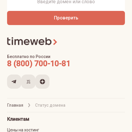
Проверить
Бесплатно по России
8 (800) 700-10-81
Главная
Статус домена
Клиентам
Цены на хостинг