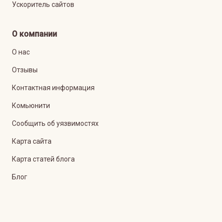
Ускоритель сайтов
О компании
О нас
Отзывы
Контактная информация
Комьюнити
Сообщить об уязвимостях
Карта сайта
Карта статей блога
Блог