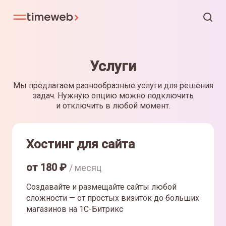
Услуги
Мы предлагаем разнообразные услуги для решения
задач. Нужную опцию можно подключить
и отключить в любой момент.
Хостинг для сайта
от
180
₽
/ месяц
Создавайте и размещайте сайты любой
сложности — от простых визиток до больших
магазинов на 1С-Битрикс