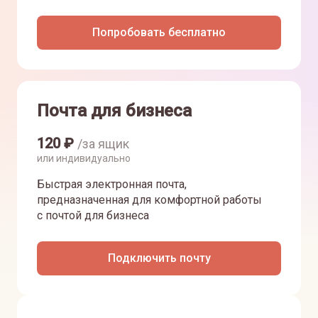
Попробовать бесплатно
Почта для бизнеса
120
₽
/за ящик
или индивидуально
Быстрая электронная почта,
предназначенная для комфортной работы
с почтой для бизнеса
Подключить почту