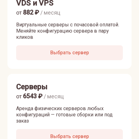
VDS и VPS
882
₽
от
/ месяц
Виртуальные серверы с почасовой оплатой.
Меняйте конфигурацию сервера в пару
кликов
Выбрать сервер
Серверы
6543
₽
от
/ месяц
Аренда физических серверов любых
конфигураций — готовые сборки или под
заказ
Выбрать сервер