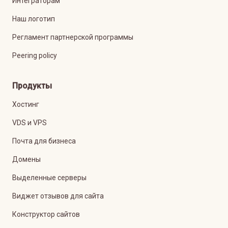
Интеграторам
Наш логотип
Регламент партнерской программы
Peering policy
Продукты
Хостинг
VDS и VPS
Почта для бизнеса
Домены
Выделенные серверы
Виджет отзывов для сайта
Конструктор сайтов