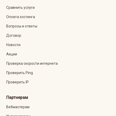
Сравнить услуги
Оплата хостинга
Вопросы и ответы
Договор
Новости
Акции
Проверка скорости интернета
Проверить Ping
Проверить IP
Партнерам
Вебмастерам