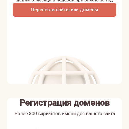
Перенести сайты или домены
Регистрация доменов
Более 300 вариантов имени для вашего сайта